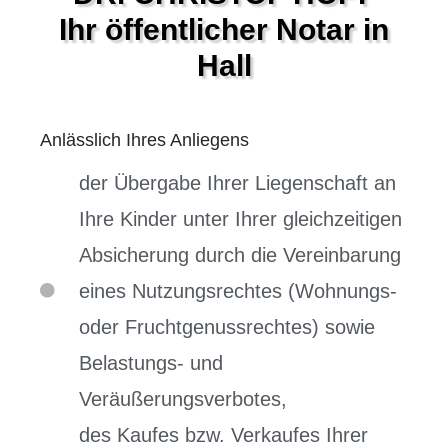
Ihr öffentlicher Notar in
Hall
Anlässlich Ihres Anliegens
der Übergabe Ihrer Liegenschaft an
Ihre Kinder unter Ihrer gleichzeitigen
Absicherung durch die Vereinbarung
eines Nutzungsrechtes (Wohnungs-
oder Fruchtgenussrechtes) sowie
Belastungs- und
Veräußerungsverbotes,
des Kaufes bzw. Verkaufes Ihrer