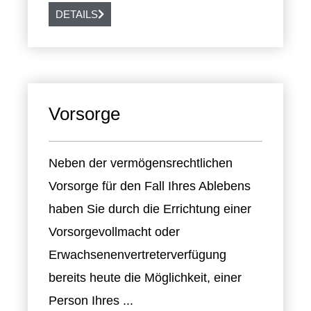
DETAILS
Vorsorge
Neben der vermögensrechtlichen
Vorsorge für den Fall Ihres Ablebens
haben Sie durch die Errichtung einer
Vorsorgevollmacht oder
Erwachsenenvertreterverfügung
bereits heute die Möglichkeit, einer
Person Ihres ...