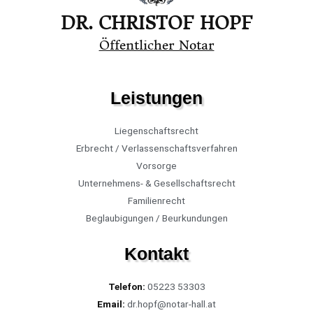
DR. CHRISTOF HOPF
Öffentlicher Notar
Leistungen
Liegenschaftsrecht
Erbrecht / Verlassenschaftsverfahren
Vorsorge
Unternehmens- & Gesellschaftsrecht
Familienrecht
Beglaubigungen / Beurkundungen
Kontakt
Telefon:
05223 53303
Email:
dr.hopf@notar-hall.at