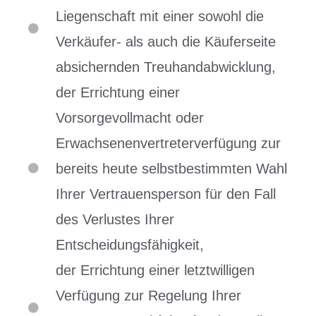
Liegenschaft mit einer sowohl die
Verkäufer- als auch die Käuferseite
absichernden Treuhandabwicklung,
der Errichtung einer
Vorsorgevollmacht oder
Erwachsenenvertreterverfügung zur
bereits heute selbstbestimmten Wahl
Ihrer Vertrauensperson für den Fall
des Verlustes Ihrer
Entscheidungsfähigkeit,
der Errichtung einer letztwilligen
Verfügung zur Regelung Ihrer