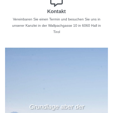
Kontakt
Vereinbaren Sie einen Termin und besuchen Sie uns in
unserer Kanzlei in der Wallpachgasse 10 in 6060 Hall in
Tirol
Grundlage aber der