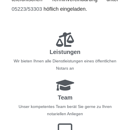
05223/53303
höflich eingeladen.
Leistungen
Wir bieten Ihnen alle Dienstleistungen eines öffentlichen
Notars an
Team
Unser kompetentes Team berät Sie gerne zu Ihren
notariellen Anliegen