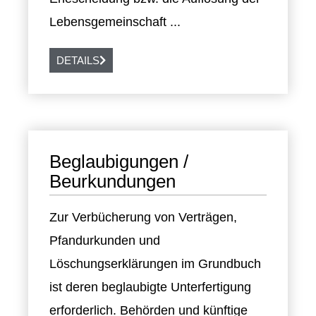
Lebensgemeinschaft ...
DETAILS
Beglaubigungen /
Beurkundungen
Zur Verbücherung von Verträgen,
Pfandurkunden und
Löschungserklärungen im Grundbuch
ist deren beglaubigte Unterfertigung
erforderlich. Behörden und künftige