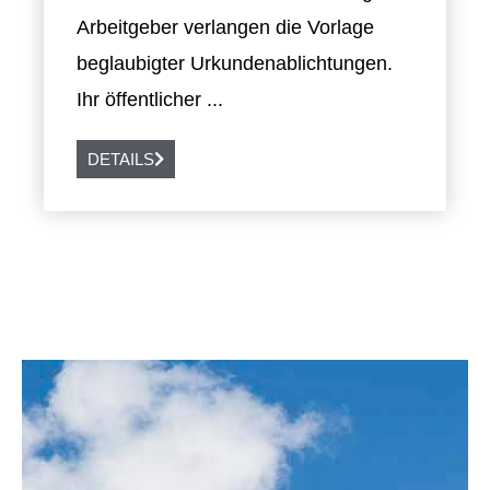
Arbeitgeber verlangen die Vorlage
beglaubigter Urkundenablichtungen.
Ihr öffentlicher ...
DETAILS