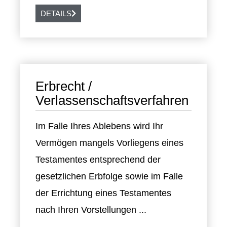
DETAILS
Erbrecht /
Verlassenschaftsverfahren
Im Falle Ihres Ablebens wird Ihr
Vermögen mangels Vorliegens eines
Testamentes entsprechend der
gesetzlichen Erbfolge sowie im Falle
der Errichtung eines Testamentes
nach Ihren Vorstellungen ...