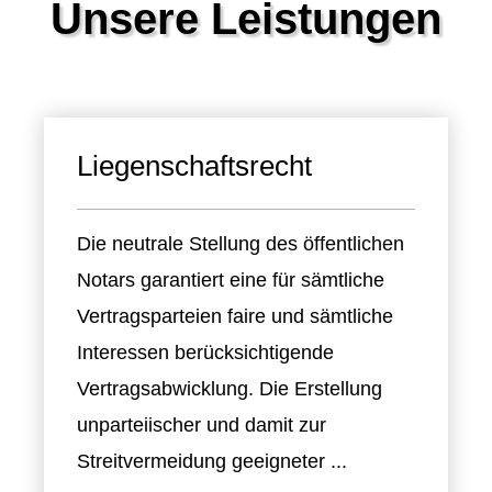
Unsere Leistungen
Liegenschaftsrecht
Die neutrale Stellung des öffentlichen
Notars garantiert eine für sämtliche
Vertragsparteien faire und sämtliche
Interessen berücksichtigende
Vertragsabwicklung. Die Erstellung
unparteiischer und damit zur
Streitvermeidung geeigneter ...