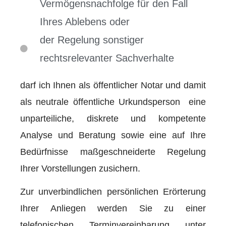
Vermögensnachfolge für den Fall
Ihres Ablebens oder
der Regelung sonstiger
rechtsrelevanter Sachverhalte
darf ich Ihnen als öffentlicher Notar und damit
als neutrale öffentliche Urkundsperson eine
unparteiliche, diskrete und kompetente
Analyse und Beratung sowie eine auf Ihre
Bedürfnisse maßgeschneiderte Regelung
Ihrer Vorstellungen zusichern.
Zur unverbindlichen persönlichen Erörterung
Ihrer Anliegen werden Sie zu einer
telefonischen Terminvereinbarung unter