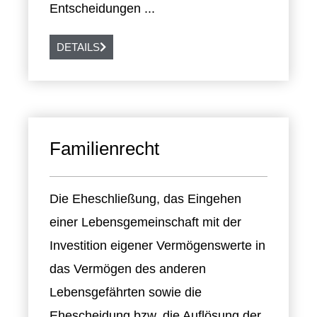
Entscheidungen ...
DETAILS
Familienrecht
Die Eheschließung, das Eingehen
einer Lebensgemeinschaft mit der
Investition eigener Vermögenswerte in
das Vermögen des anderen
Lebensgefährten sowie die
Ehescheidung bzw. die Auflösung der